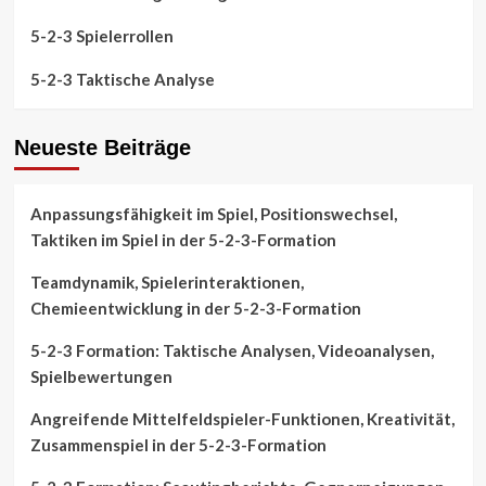
5-2-3 Spielerrollen
5-2-3 Taktische Analyse
Neueste Beiträge
Anpassungsfähigkeit im Spiel, Positionswechsel,
Taktiken im Spiel in der 5-2-3-Formation
Teamdynamik, Spielerinteraktionen,
Chemieentwicklung in der 5-2-3-Formation
5-2-3 Formation: Taktische Analysen, Videoanalysen,
Spielbewertungen
Angreifende Mittelfeldspieler-Funktionen, Kreativität,
Zusammenspiel in der 5-2-3-Formation