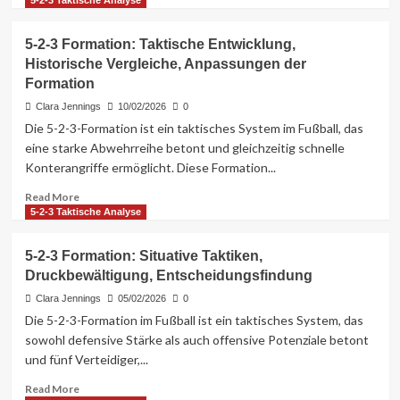
5-2-3 Taktische Analyse
about
5-
5-2-3 Formation: Taktische Entwicklung,
2-
Historische Vergleiche, Anpassungen der
3
Formation
Formation:
Effektivität
Clara Jennings
10/02/2026
0
der
Die 5-2-3-Formation ist ein taktisches System im Fußball, das
Formation,
eine starke Abwehrreihe betont und gleichzeitig schnelle
Spielszenarien,
Konterangriffe ermöglicht. Diese Formation...
Strategien
der
Read
Read More
Gegner
more
5-2-3 Taktische Analyse
about
5-
5-2-3 Formation: Situative Taktiken,
2-
Druckbewältigung, Entscheidungsfindung
3
Formation:
Clara Jennings
05/02/2026
0
Taktische
Die 5-2-3-Formation im Fußball ist ein taktisches System, das
Entwicklung,
sowohl defensive Stärke als auch offensive Potenziale betont
Historische
und fünf Verteidiger,...
Vergleiche,
Anpassungen
Read
Read More
der