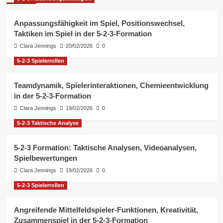
Anpassungsfähigkeit im Spiel, Positionswechsel,
Taktiken im Spiel in der 5-2-3-Formation
Clara Jennings
20/02/2026
0
5-2-3 Spielerrollen
Teamdynamik, Spielerinteraktionen, Chemieentwicklung
in der 5-2-3-Formation
Clara Jennings
19/02/2026
0
5-2-3 Taktische Analyse
5-2-3 Formation: Taktische Analysen, Videoanalysen,
Spielbewertungen
Clara Jennings
19/02/2026
0
5-2-3 Spielerrollen
Angreifende Mittelfeldspieler-Funktionen, Kreativität,
Zusammenspiel in der 5-2-3-Formation