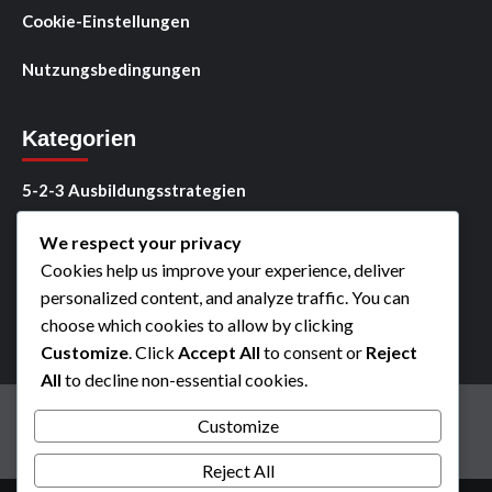
Cookie-Einstellungen
Nutzungsbedingungen
Kategorien
5-2-3 Ausbildungsstrategien
5-2-3 Spielerrollen
We respect your privacy
Cookies help us improve your experience, deliver
5-2-3 Taktische Analyse
personalized content, and analyze traffic. You can
choose which cookies to allow by clicking
Customize
. Click
Accept All
to consent or
Reject
All
to decline non-essential cookies.
Über
Erreichen Sie uns
Datenschutzrichtlinie
Customize
Cookie-Einstellungen
Nutzungsbedingungen
Reject All