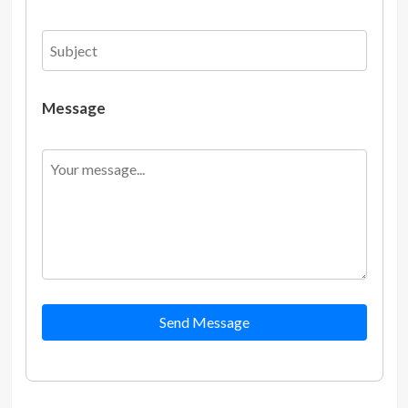
Message
Send Message