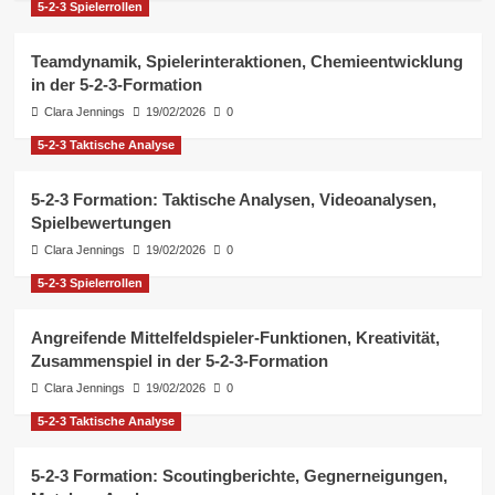
5-2-3 Spielerrollen
Teamdynamik, Spielerinteraktionen, Chemieentwicklung
in der 5-2-3-Formation
Clara Jennings
19/02/2026
0
5-2-3 Taktische Analyse
5-2-3 Formation: Taktische Analysen, Videoanalysen,
Spielbewertungen
Clara Jennings
19/02/2026
0
5-2-3 Spielerrollen
Angreifende Mittelfeldspieler-Funktionen, Kreativität,
Zusammenspiel in der 5-2-3-Formation
Clara Jennings
19/02/2026
0
5-2-3 Taktische Analyse
5-2-3 Formation: Scoutingberichte, Gegnerneigungen,