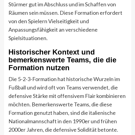
Stürmer gut im Abschluss und im Schaffen von
Räumen sein müssen. Diese Formation erfordert
von den Spielern Vielseitigkeit und
Anpassungsfähigkeit an verschiedene
Spielsituationen.
Historischer Kontext und
bemerkenswerte Teams, die die
Formation nutzen
Die 5-2-3-Formation hat historische Wurzeln im
Fußball und wird oft von Teams verwendet, die
defensive Stärke mit offensivem Flair kombinieren
möchten. Bemerkenswerte Teams, die diese
Formation genutzt haben, sind die italienische
Nationalmannschaft in den 1990er und frühen
2000er Jahren, die defensive Solidität betonte.