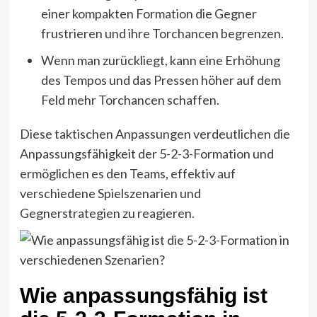
einer kompakten Formation die Gegner
frustrieren und ihre Torchancen begrenzen.
Wenn man zurückliegt, kann eine Erhöhung
des Tempos und das Pressen höher auf dem
Feld mehr Torchancen schaffen.
Diese taktischen Anpassungen verdeutlichen die
Anpassungsfähigkeit der 5-2-3-Formation und
ermöglichen es den Teams, effektiv auf
verschiedene Spielszenarien und
Gegnerstrategien zu reagieren.
Wie anpassungsfähig ist