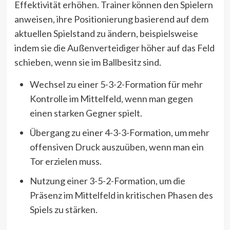
Effektivität erhöhen. Trainer können den Spielern
anweisen, ihre Positionierung basierend auf dem
aktuellen Spielstand zu ändern, beispielsweise
indem sie die Außenverteidiger höher auf das Feld
schieben, wenn sie im Ballbesitz sind.
Wechsel zu einer 5-3-2-Formation für mehr
Kontrolle im Mittelfeld, wenn man gegen
einen starken Gegner spielt.
Übergang zu einer 4-3-3-Formation, um mehr
offensiven Druck auszuüben, wenn man ein
Tor erzielen muss.
Nutzung einer 3-5-2-Formation, um die
Präsenz im Mittelfeld in kritischen Phasen des
Spiels zu stärken.