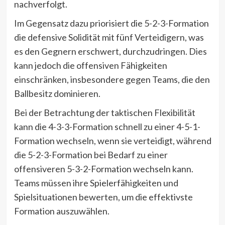
nachverfolgt.
Im Gegensatz dazu priorisiert die 5-2-3-Formation
die defensive Solidität mit fünf Verteidigern, was
es den Gegnern erschwert, durchzudringen. Dies
kann jedoch die offensiven Fähigkeiten
einschränken, insbesondere gegen Teams, die den
Ballbesitz dominieren.
Bei der Betrachtung der taktischen Flexibilität
kann die 4-3-3-Formation schnell zu einer 4-5-1-
Formation wechseln, wenn sie verteidigt, während
die 5-2-3-Formation bei Bedarf zu einer
offensiveren 5-3-2-Formation wechseln kann.
Teams müssen ihre Spielerfähigkeiten und
Spielsituationen bewerten, um die effektivste
Formation auszuwählen.