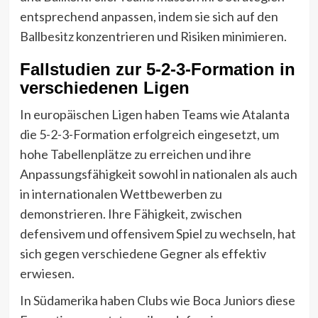
entsprechend anpassen, indem sie sich auf den
Ballbesitz konzentrieren und Risiken minimieren.
Fallstudien zur 5-2-3-Formation in
verschiedenen Ligen
In europäischen Ligen haben Teams wie Atalanta
die 5-2-3-Formation erfolgreich eingesetzt, um
hohe Tabellenplätze zu erreichen und ihre
Anpassungsfähigkeit sowohl in nationalen als auch
in internationalen Wettbewerben zu
demonstrieren. Ihre Fähigkeit, zwischen
defensivem und offensivem Spiel zu wechseln, hat
sich gegen verschiedene Gegner als effektiv
erwiesen.
In Südamerika haben Clubs wie Boca Juniors diese