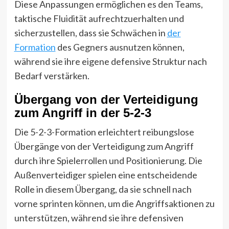
Diese Anpassungen ermöglichen es den Teams,
taktische Fluidität aufrechtzuerhalten und
sicherzustellen, dass sie Schwächen in
der
Formation
des Gegners ausnutzen können,
während sie ihre eigene defensive Struktur nach
Bedarf verstärken.
Übergang von der Verteidigung
zum Angriff in der 5-2-3
Die 5-2-3-Formation erleichtert reibungslose
Übergänge von der Verteidigung zum Angriff
durch ihre Spielerrollen und Positionierung. Die
Außenverteidiger spielen eine entscheidende
Rolle in diesem Übergang, da sie schnell nach
vorne sprinten können, um die Angriffsaktionen zu
unterstützen, während sie ihre defensiven