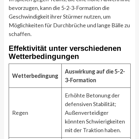
bevorzugen, kann die 5-2-3-Formation die
Geschwindigkeit ihrer Stürmer nutzen, um
Möglichkeiten für Durchbrüche und lange Bälle zu
schaffen.
Effektivität unter verschiedenen
Wetterbedingungen
Auswirkung auf die 5-2-
Wetterbedingung
3-Formation
Erhöhte Betonung der
defensiven Stabilität;
Regen
Außenverteidiger
könnten Schwierigkeiten
mit der Traktion haben.