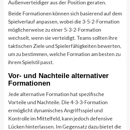
Außenverteidiger aus der Position geraten.
Beide Formationen können sich basierend auf dem
Spielverlauf anpassen, wobei die 3-5-2-Formation
möglicherweise zu einer 5-3-2-Formation
wechselt, wenn sie verteidigt. Teams sollten ihre
taktischen Ziele und Spielerfähigkeiten bewerten,
um zu bestimmen, welche Formation am besten zu
ihrem Spielstil passt.
Vor- und Nachteile alternativer
Formationen
Jede alternative Formation hat spezifische
Vorteile und Nachteile. Die 4-3-3-Formation
ermöglicht dynamisches Angriffsspiel und
Kontrolle im Mittelfeld, kann jedoch defensive
Lücken hinterlassen. Im Gegensatz dazu bietet die