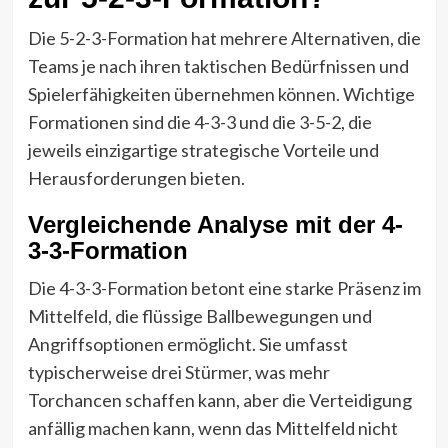
Die 5-2-3-Formation hat mehrere Alternativen, die
Teams je nach ihren taktischen Bedürfnissen und
Spielerfähigkeiten übernehmen können. Wichtige
Formationen sind die 4-3-3 und die 3-5-2, die
jeweils einzigartige strategische Vorteile und
Herausforderungen bieten.
Vergleichende Analyse mit der 4-
3-3-Formation
Die 4-3-3-Formation betont eine starke Präsenz im
Mittelfeld, die flüssige Ballbewegungen und
Angriffsoptionen ermöglicht. Sie umfasst
typischerweise drei Stürmer, was mehr
Torchancen schaffen kann, aber die Verteidigung
anfällig machen kann, wenn das Mittelfeld nicht