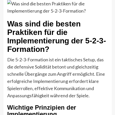
Was sind die besten
Praktiken für die
Implementierung der 5-2-3-
Formation?
Die 5-2-3-Formation ist ein taktisches Setup, das
die defensive Solidität betont und gleichzeitig
schnelle Übergänge zum Angriff ermöglicht. Eine
erfolgreiche Implementierung erfordert klare
Spielerrollen, effektive Kommunikation und
Anpassungsfähigkeit während der Spiele.
Wichtige Prinzipien der
Implementierung