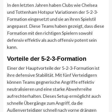
In den letzten Jahren haben Clubs wie Chelsea
und Tottenham Hotspur Variationen der 5-2-3-
Formation eingesetzt und sie an ihren Spielstil
angepasst. Diese Teams haben gezeigt, dass diese
Formation mit den richtigen Spielern sowohl
defensiv effektiv als auch offensiv potent sein
kann.
Vorteile der 5-2-3-Formation
Einer der Hauptvorteile der 5-2-3-Formation ist
ihre defensive Stabilität. Mit fünf Verteidigern
können Teams gegnerische Angriffe effektiv
neutralisieren und eine starke Abwehrreihe
aufrechterhalten. Dieses Setup ermöglicht auch
schnelle Übergänge zum Angriff, da die
Außenverteidiger schnell nach vorne drängen