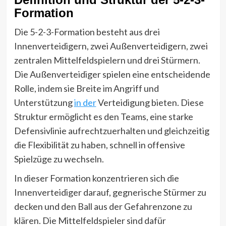
Formation
Die 5-2-3-Formation besteht aus drei
Innenverteidigern, zwei Außenverteidigern, zwei
zentralen Mittelfeldspielern und drei Stürmern.
Die Außenverteidiger spielen eine entscheidende
Rolle, indem sie Breite im Angriff und
Unterstützung
in der
Verteidigung bieten. Diese
Struktur ermöglicht es den Teams, eine starke
Defensivlinie aufrechtzuerhalten und gleichzeitig
die Flexibilität zu haben, schnell in offensive
Spielzüge zu wechseln.
In dieser Formation konzentrieren sich die
Innenverteidiger darauf, gegnerische Stürmer zu
decken und den Ball aus der Gefahrenzone zu
klären. Die Mittelfeldspieler sind dafür