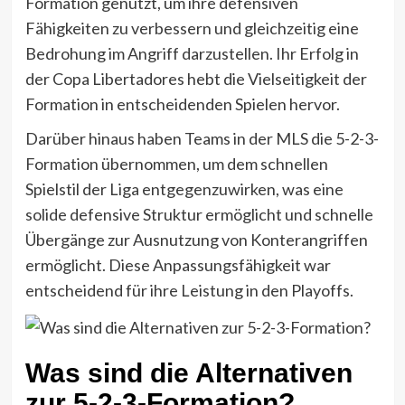
Formation genutzt, um ihre defensiven
Fähigkeiten zu verbessern und gleichzeitig eine
Bedrohung im Angriff darzustellen. Ihr Erfolg in
der Copa Libertadores hebt die Vielseitigkeit der
Formation in entscheidenden Spielen hervor.
Darüber hinaus haben Teams in der MLS die 5-2-3-
Formation übernommen, um dem schnellen
Spielstil der Liga entgegenzuwirken, was eine
solide defensive Struktur ermöglicht und schnelle
Übergänge zur Ausnutzung von Konterangriffen
ermöglicht. Diese Anpassungsfähigkeit war
entscheidend für ihre Leistung in den Playoffs.
Was sind die Alternativen
zur 5-2-3-Formation?