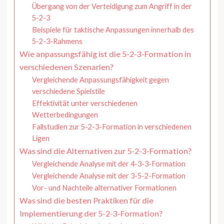
Übergang von der Verteidigung zum Angriff in der
5-2-3
Beispiele für taktische Anpassungen innerhalb des
5-2-3-Rahmens
Wie anpassungsfähig ist die 5-2-3-Formation in
verschiedenen Szenarien?
Vergleichende Anpassungsfähigkeit gegen
verschiedene Spielstile
Effektivität unter verschiedenen
Wetterbedingungen
Fallstudien zur 5-2-3-Formation in verschiedenen
Ligen
Was sind die Alternativen zur 5-2-3-Formation?
Vergleichende Analyse mit der 4-3-3-Formation
Vergleichende Analyse mit der 3-5-2-Formation
Vor- und Nachteile alternativer Formationen
Was sind die besten Praktiken für die
Implementierung der 5-2-3-Formation?