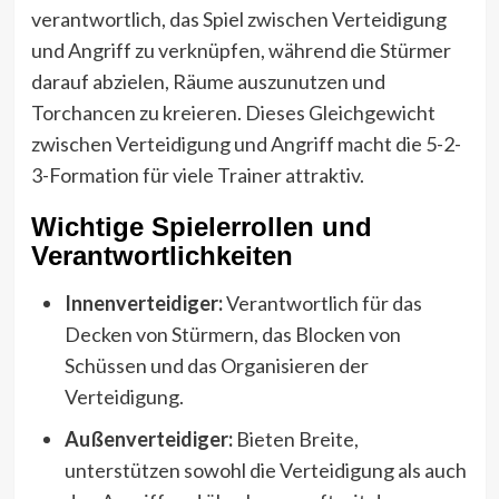
verantwortlich, das Spiel zwischen Verteidigung
und Angriff zu verknüpfen, während die Stürmer
darauf abzielen, Räume auszunutzen und
Torchancen zu kreieren. Dieses Gleichgewicht
zwischen Verteidigung und Angriff macht die 5-2-
3-Formation für viele Trainer attraktiv.
Wichtige Spielerrollen und
Verantwortlichkeiten
Innenverteidiger:
Verantwortlich für das
Decken von Stürmern, das Blocken von
Schüssen und das Organisieren der
Verteidigung.
Außenverteidiger:
Bieten Breite,
unterstützen sowohl die Verteidigung als auch