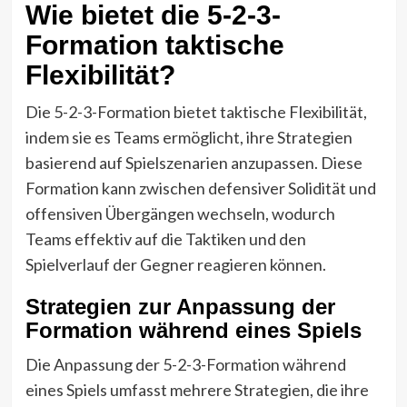
Wie bietet die 5-2-3-
Formation taktische
Flexibilität?
Die 5-2-3-Formation bietet taktische Flexibilität,
indem sie es Teams ermöglicht, ihre Strategien
basierend auf Spielszenarien anzupassen. Diese
Formation kann zwischen defensiver Solidität und
offensiven Übergängen wechseln, wodurch
Teams effektiv auf die Taktiken und den
Spielverlauf der Gegner reagieren können.
Strategien zur Anpassung der
Formation während eines Spiels
Die Anpassung der 5-2-3-Formation während
eines Spiels umfasst mehrere Strategien, die ihre