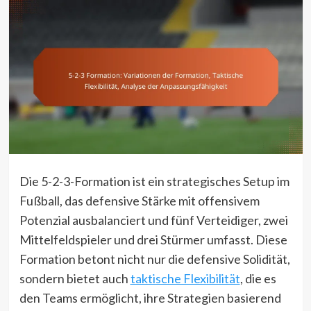
Die 5-2-3-Formation ist ein strategisches Setup im
Fußball, das defensive Stärke mit offensivem
Potenzial ausbalanciert und fünf Verteidiger, zwei
Mittelfeldspieler und drei Stürmer umfasst. Diese
Formation betont nicht nur die defensive Solidität,
sondern bietet auch
taktische Flexibilität
, die es
den Teams ermöglicht, ihre Strategien basierend