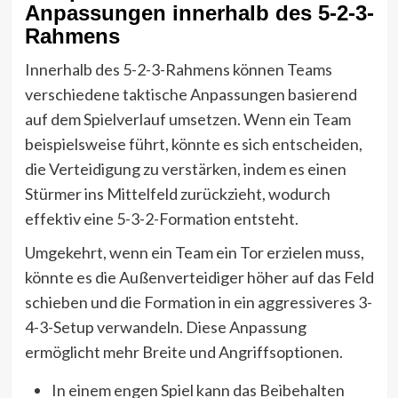
Anpassungen innerhalb des 5-2-3-
Rahmens
Innerhalb des 5-2-3-Rahmens können Teams
verschiedene taktische Anpassungen basierend
auf dem Spielverlauf umsetzen. Wenn ein Team
beispielsweise führt, könnte es sich entscheiden,
die Verteidigung zu verstärken, indem es einen
Stürmer ins Mittelfeld zurückzieht, wodurch
effektiv eine 5-3-2-Formation entsteht.
Umgekehrt, wenn ein Team ein Tor erzielen muss,
könnte es die Außenverteidiger höher auf das Feld
schieben und die Formation in ein aggressiveres 3-
4-3-Setup verwandeln. Diese Anpassung
ermöglicht mehr Breite und Angriffsoptionen.
In einem engen Spiel kann das Beibehalten