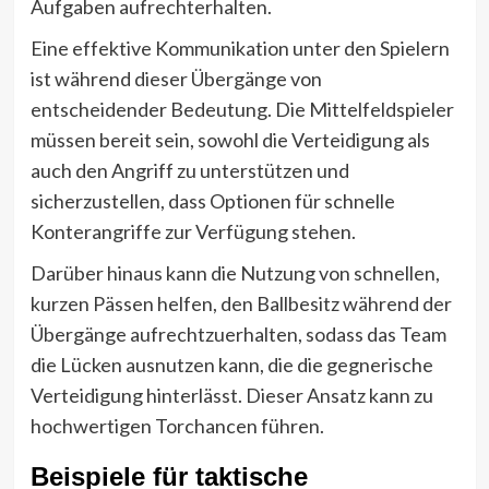
Aufgaben aufrechterhalten.
Eine effektive Kommunikation unter den Spielern
ist während dieser Übergänge von
entscheidender Bedeutung. Die Mittelfeldspieler
müssen bereit sein, sowohl die Verteidigung als
auch den Angriff zu unterstützen und
sicherzustellen, dass Optionen für schnelle
Konterangriffe zur Verfügung stehen.
Darüber hinaus kann die Nutzung von schnellen,
kurzen Pässen helfen, den Ballbesitz während der
Übergänge aufrechtzuerhalten, sodass das Team
die Lücken ausnutzen kann, die die gegnerische
Verteidigung hinterlässt. Dieser Ansatz kann zu
hochwertigen Torchancen führen.
Beispiele für taktische