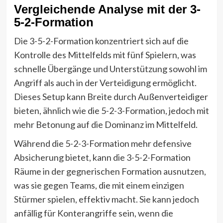
Vergleichende Analyse mit der 3-
5-2-Formation
Die 3-5-2-Formation konzentriert sich auf die
Kontrolle des Mittelfelds mit fünf Spielern, was
schnelle Übergänge und Unterstützung sowohl im
Angriff als auch in der Verteidigung ermöglicht.
Dieses Setup kann Breite durch Außenverteidiger
bieten, ähnlich wie die 5-2-3-Formation, jedoch mit
mehr Betonung auf die Dominanz im Mittelfeld.
Während die 5-2-3-Formation mehr defensive
Absicherung bietet, kann die 3-5-2-Formation
Räume in der gegnerischen Formation ausnutzen,
was sie gegen Teams, die mit einem einzigen
Stürmer spielen, effektiv macht. Sie kann jedoch
anfällig für Konterangriffe sein, wenn die