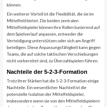
können.
Ein weiterer Vorteil ist die Flexibilität, die sie im
Mittelfeld bietet. Die beiden zentralen
Mittelfeldspieler können ihre Rollen basierend auf
dem Spielverlauf anpassen, entweder die
Verteidigung unterstützen oder sich am Angriff
beteiligen. Diese Anpassungsfähigkeit kann gegen
Teams, die auf solche taktischen Verschiebungen
nicht vorbereitet sind, zu Überzahlspielen führen.
Nachteile der 5-2-3-Formation
Trotz ihrer Stärken hat die 5-2-3-Formation einige
Nachteile. Ein wesentlicher Nachteil ist die
potenzielle Isolation der Mittelfeldspieler,
insbesondere wenn sie von den Mittelfeldspielern