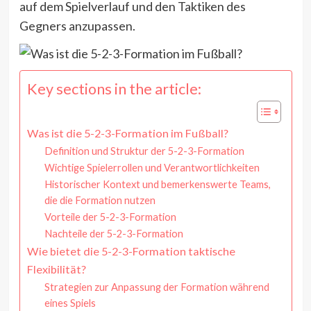
auf dem Spielverlauf und den Taktiken des
Gegners anzupassen.
Key sections in the article:
Was ist die 5-2-3-Formation im Fußball?
Definition und Struktur der 5-2-3-Formation
Wichtige Spielerrollen und Verantwortlichkeiten
Historischer Kontext und bemerkenswerte Teams,
die die Formation nutzen
Vorteile der 5-2-3-Formation
Nachteile der 5-2-3-Formation
Wie bietet die 5-2-3-Formation taktische
Flexibilität?
Strategien zur Anpassung der Formation während
eines Spiels