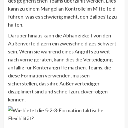
des gegnerischen Teams überzahlt werden. Dies
kann zu einem Mangel an Kontrolle im Mittelfeld
führen, was es schwierig macht, den Ballbesitz zu
halten.
Darüber hinaus kann die Abhängigkeit von den
Außenverteidigern ein zweischneidiges Schwert
sein. Wenn sie während eines Angriffs zu weit
nach vorne geraten, kann dies die Verteidigung
anfällig für Konterangriffe machen. Teams, die
diese Formation verwenden, müssen
sicherstellen, dass ihre Außenverteidiger
diszipliniert sind und schnell zurückverfolgen
können.