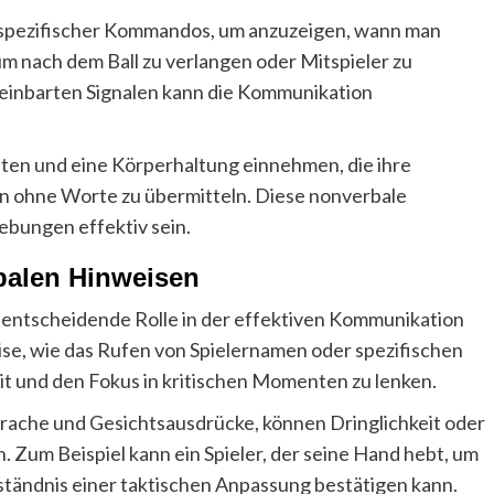
 spezifischer Kommandos, um anzuzeigen, wann man
um nach dem Ball zu verlangen oder Mitspieler zu
ereinbarten Signalen kann die Kommunikation
alten und eine Körperhaltung einnehmen, die ihre
en ohne Worte zu übermitteln. Diese nonverbale
bungen effektiv sein.
balen Hinweisen
 entscheidende Rolle in der effektiven Kommunikation
ise, wie das Rufen von Spielernamen oder spezifischen
it und den Fokus in kritischen Momenten zu lenken.
rache und Gesichtsausdrücke, können Dringlichkeit oder
n. Zum Beispiel kann ein Spieler, der seine Hand hebt, um
ständnis einer taktischen Anpassung bestätigen kann.