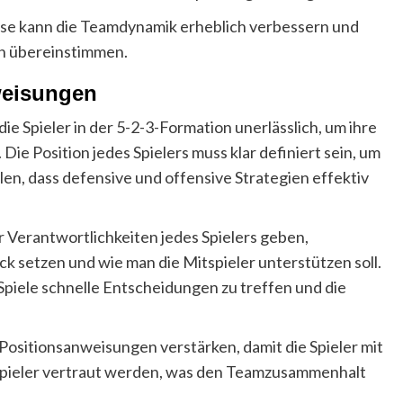
se kann die Teamdynamik erheblich verbessern und
lan übereinstimmen.
weisungen
ie Spieler in der 5-2-3-Formation unerlässlich, um ihre
Die Position jedes Spielers muss klar definiert sein, um
en, dass defensive und offensive Strategien effektiv
r Verantwortlichkeiten jedes Spielers geben,
k setzen und wie man die Mitspieler unterstützen soll.
 Spiele schnelle Entscheidungen zu treffen und die
Positionsanweisungen verstärken, damit die Spieler mit
tspieler vertraut werden, was den Teamzusammenhalt