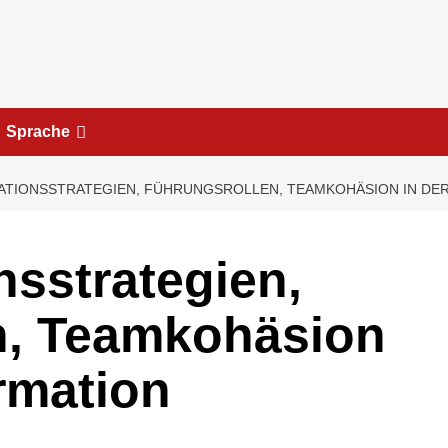
Sprache
TIONSSTRATEGIEN, FÜHRUNGSROLLEN, TEAMKOHÄSION IN DER
sstrategien,
n, Teamkohäsion
ormation