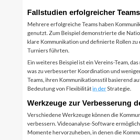
Fallstudien erfolgreicher Teams
Mehrere erfolgreiche Teams haben Kommunikat
genutzt. Zum Beispiel demonstrierte die Nati
klare Kommunikation und definierte Rollen zu
Turniers führten.
Ein weiteres Beispiel ist ein Vereins-Team, 
was zu verbesserter Koordination und weniger
Teams, ihren Kommunikationsstil basierend au
Bedeutung von Flexibilität
in der
Strategie.
Werkzeuge zur Verbesserung d
Verschiedene Werkzeuge können die Kommunika
verbessern. Videoanalyse-Software ermöglich
Momente hervorzuheben, in denen die Kommun