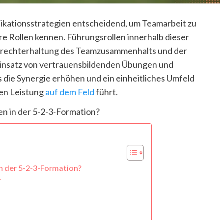
ikationsstrategien entscheidend, um Teamarbeit zu
ihre Rollen kennen. Führungsrollen innerhalb dieser
 Aufrechterhaltung des Teamzusammenhalts und der
Einsatz von vertrauensbildenden Übungen und
die Synergie erhöhen und ein einheitliches Umfeld
ten Leistung
auf dem Feld
führt.
n der 5-2-3-Formation?
r