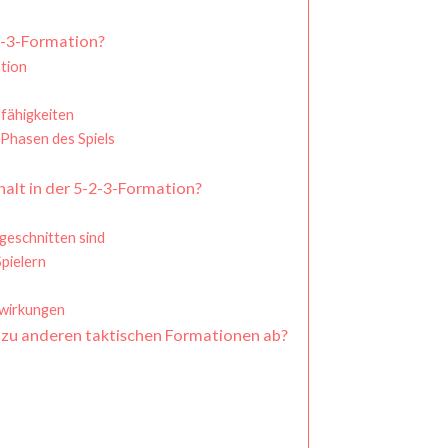
-2-3-Formation?
tion
fähigkeiten
 Phasen des Spiels
lt in der 5-2-3-Formation?
ugeschnitten sind
pielern
wirkungen
 zu anderen taktischen Formationen ab?