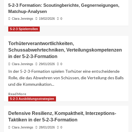
3
5-2-3 Formation: Scoutingberichte, Gegnerneigungen,
Matchup-Analysen
5-2-3 Spielerrollen
Angreifende Mittelfeldspieler-
Clara Jennings
19/02/2026
0
Funktionen, Kreativität,
5-2-3 Spielerrollen
Zusammenspiel in der 5-2-3-
4
Formation
Torhüterverantwortlichkeiten,
5-2-3 Taktische Analyse
Schussabwehrtechniken, Verteilungskompetenzen
5-2-3 Formation: Scoutingberichte,
in der 5-2-3-Formation
Gegnerneigungen, Matchup-
Analysen
Clara Jennings
29/01/2026
0
5
In der 5-2-3-Formation spielen Torhüter eine entscheidende
Rolle, die das Abwehren von Schüssen, die Verteilung des Balls
und die Kommunikation...
Read
Read More
more
5-2-3 Ausbildungsstrategien
about
Torhüterverantwortlichkeiten,
Defensive Resilienz, Kompaktheit, Interzeptions-
Schussabwehrtechniken,
Taktiken in der 5-2-3-Formation
Verteilungskompetenzen
in
Clara Jennings
28/01/2026
0