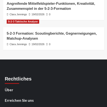
Angreifende Mittelfeldspieler-Funktionen, Kreativität,
Zusammenspiel in der 5-2-3-Formation
Clara Jennings
19/02/2026
0
5-2-3 Taktische Analyse
5-2-3 Formation: Scoutingberichte, Gegnerneigungen,
Matchup-Analysen
Clara Jennings
19/02/2026
0
Rechtliches
Über
Erreichen Sie uns