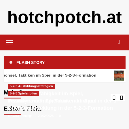
Skip
hotchpotch.at
to
content
Primary
Menu
5-2-3 Taktische Analyse
5-2-3 Formation: Taktische
FLASH STORY
Analysen, Videoanalysen,
5-2-3 Ausbildungsstrategien
Spielbewertungen
Anpassungsfähigkeit im Spiel,
3
el, Taktiken im Spiel in der 5-2-3-Formation
Teamd
Positionswechsel, Taktiken im Spiel in
5-2-3 Spielerrollen
der 5-2-3-Formation
5-2-3 Ausbildungsstrategien
Angreifende Mittelfeldspieler-
Main Story
Anpassungsfähigkeit im Spiel,
Funktionen, Kreativität,
5-2-3 Spielerrollen
Clara Jennings
20/02/2026
0
Zusammenspiel in der 5-2-3-
Positionswechsel, Taktiken im Spiel in der 5-
Teamdynamik, Spielerinteraktionen,
4
Formation
2-3-Formation
Chemieentwicklung in der 5-2-3-Formation
Editor’s Picks
Clara Jennings
Clara Jennings
20/02/2026
19/02/2026
0
0
5-2-3 Taktische Analyse
5-2-3 Formation: Scoutingberichte,
Gegnerneigungen, Matchup-