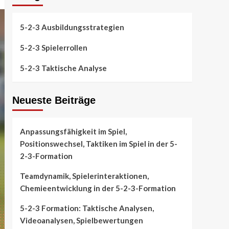
5-2-3 Ausbildungsstrategien
5-2-3 Spielerrollen
5-2-3 Taktische Analyse
Neueste Beiträge
Anpassungsfähigkeit im Spiel,
Positionswechsel, Taktiken im Spiel in der 5-
2-3-Formation
Teamdynamik, Spielerinteraktionen,
Chemieentwicklung in der 5-2-3-Formation
5-2-3 Formation: Taktische Analysen,
Videoanalysen, Spielbewertungen