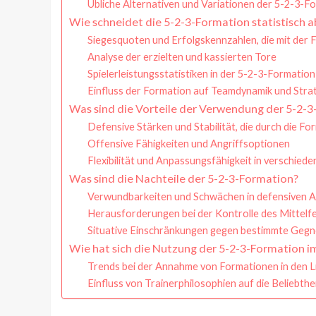
Übliche Alternativen und Variationen der 5-2-3-F
Wie schneidet die 5-2-3-Formation statistisch a
Siegesquoten und Erfolgskennzahlen, die mit der 
Analyse der erzielten und kassierten Tore
Spielerleistungsstatistiken in der 5-2-3-Formation
Einfluss der Formation auf Teamdynamik und Stra
Was sind die Vorteile der Verwendung der 5-2-
Defensive Stärken und Stabilität, die durch die Fo
Offensive Fähigkeiten und Angriffsoptionen
Flexibilität und Anpassungsfähigkeit in verschiede
Was sind die Nachteile der 5-2-3-Formation?
Verwundbarkeiten und Schwächen in defensiven A
Herausforderungen bei der Kontrolle des Mittelfe
Situative Einschränkungen gegen bestimmte Gegn
Wie hat sich die Nutzung der 5-2-3-Formation i
Trends bei der Annahme von Formationen in den L
Einfluss von Trainerphilosophien auf die Beliebthe