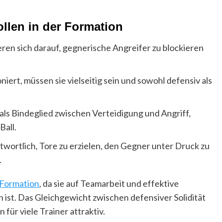
ollen in der Formation
eren sich darauf, gegnerische Angreifer zu blockieren
niert, müssen sie vielseitig sein und sowohl defensiv als
als Bindeglied zwischen Verteidigung und Angriff,
Ball.
twortlich, Tore zu erzielen, den Gegner unter Druck zu
.
 Formation
, da sie auf Teamarbeit und effektive
ist. Das Gleichgewicht zwischen defensiver Solidität
für viele Trainer attraktiv.