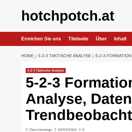
Skip
to
hotchpotch.at
content
Erreichen Sie uns
Titelseite
Über
Inhalt
HOME
5-2-3 TAKTISCHE ANALYSE
5-2-3 FORMATIO
5-2-3 Taktische Analyse
5-2-3 Formation
Analyse, Daten
Trendbeobach
Clara Jennings
30/01/2026
0