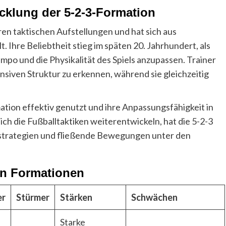
cklung der 5-2-3-Formation
ren taktischen Aufstellungen und hat sich aus
. Ihre Beliebtheit stieg im späten 20. Jahrhundert, als
po und die Physikalität des Spiels anzupassen. Trainer
siven Struktur zu erkennen, während sie gleichzeitig
ion effektiv genutzt und ihre Anpassungsfähigkeit in
h die Fußballtaktiken weiterentwickeln, hat die 5-2-3
strategien und fließende Bewegungen unter den
en Formationen
er
Stürmer
Stärken
Schwächen
Starke