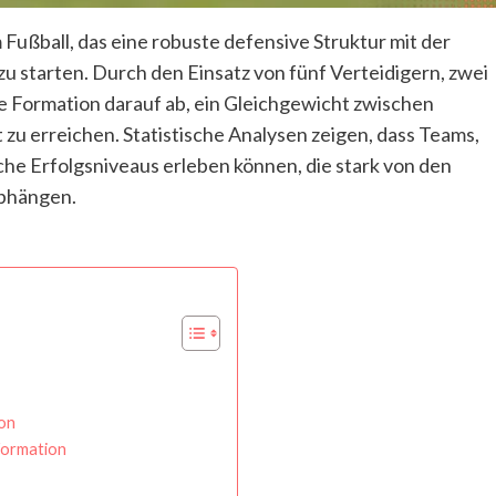
 Fußball, das eine robuste defensive Struktur mit der
zu starten. Durch den Einsatz von fünf Verteidigern, zwei
se Formation darauf ab, ein Gleichgewicht zwischen
t zu erreichen. Statistische Analysen zeigen, dass Teams,
he Erfolgsniveaus erleben können, die stark von den
abhängen.
ion
Formation