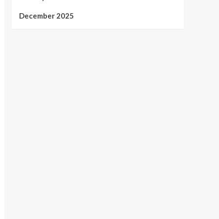
December 2025