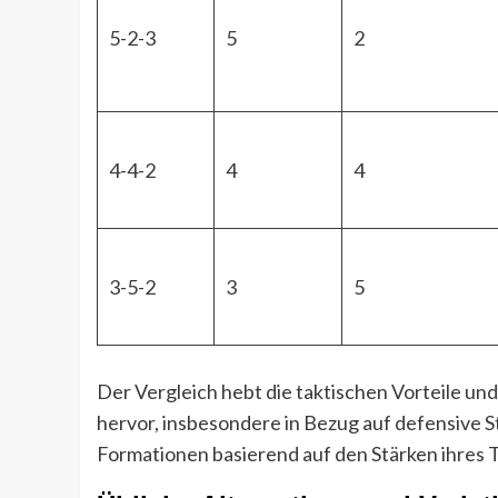
5-2-3
5
2
4-4-2
4
4
3-5-2
3
5
Der Vergleich hebt die taktischen Vorteile un
hervor, insbesondere in Bezug auf defensive St
Formationen basierend auf den Stärken ihres