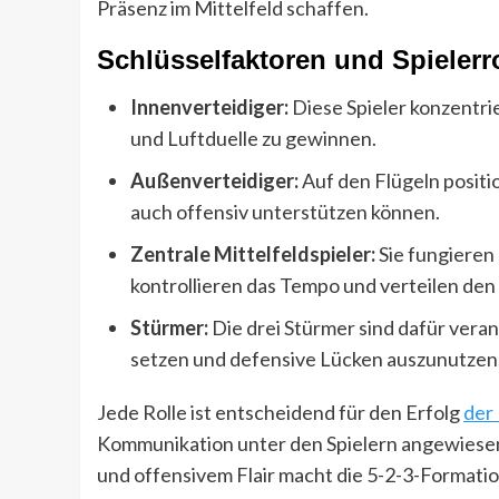
Präsenz im Mittelfeld schaffen.
Schlüsselfaktoren und Spielerr
Innenverteidiger:
Diese Spieler konzentri
und Luftduelle zu gewinnen.
Außenverteidiger:
Auf den Flügeln positio
auch offensiv unterstützen können.
Zentrale Mittelfeldspieler:
Sie fungieren 
kontrollieren das Tempo und verteilen den 
Stürmer:
Die drei Stürmer sind dafür veran
setzen und defensive Lücken auszunutzen
Jede Rolle ist entscheidend für den Erfolg
der
Kommunikation unter den Spielern angewiesen 
und offensivem Flair macht die 5-2-3-Formation 